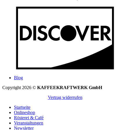
Blog
Copyright 2026 ©
KAFFEEKRAFTWERK GmbH
Vertrag widerrufen
Startseite
Onlineshop
Rösterei & Café
Veranstaltungen
Newsletter