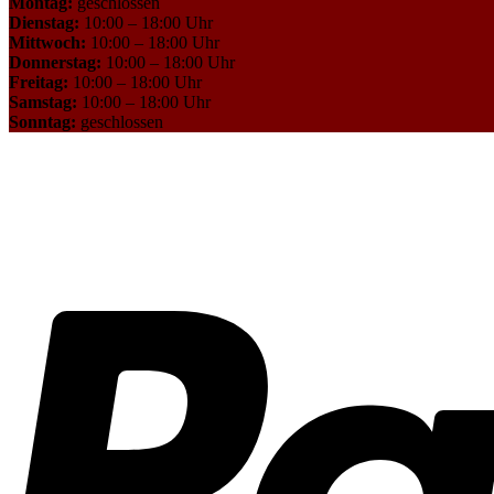
Montag:
geschlossen
Dienstag:
10:00 – 18:00 Uhr
Mittwoch:
10:00 – 18:00 Uhr
Donnerstag:
10:00 – 18:00 Uhr
Freitag:
10:00 – 18:00 Uhr
Samstag:
10:00 – 18:00 Uhr
Sonntag:
geschlossen