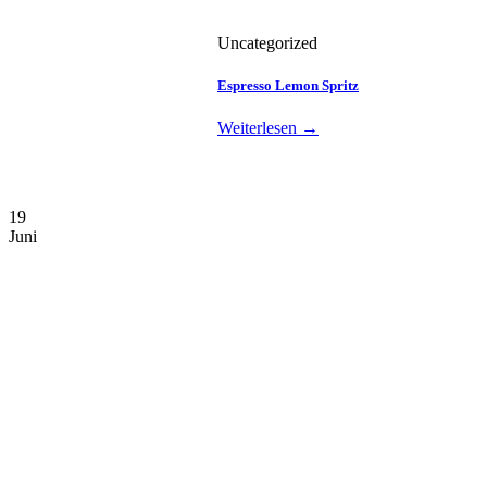
Uncategorized
Espresso Lemon Spritz
Weiterlesen
→
19
Juni