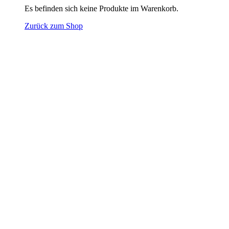
Es befinden sich keine Produkte im Warenkorb.
Zurück zum Shop