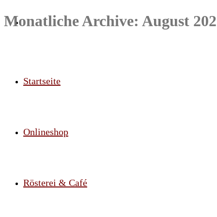
Monatliche Archive:
August 202
Startseite
Onlineshop
Rösterei & Café