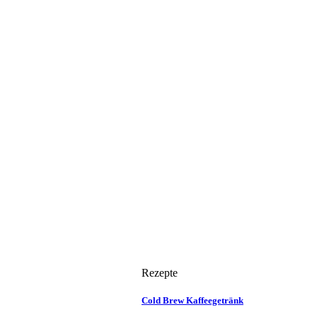
Rezepte
Cold Brew Kaffeegetränk