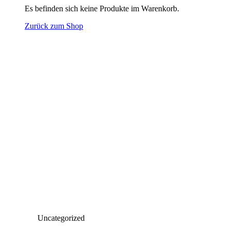
Es befinden sich keine Produkte im Warenkorb.
Zurück zum Shop
Uncategorized