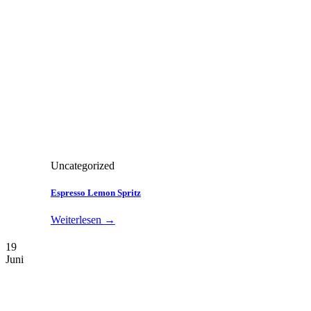
Uncategorized
Espresso Lemon Spritz
Weiterlesen
→
19
Juni