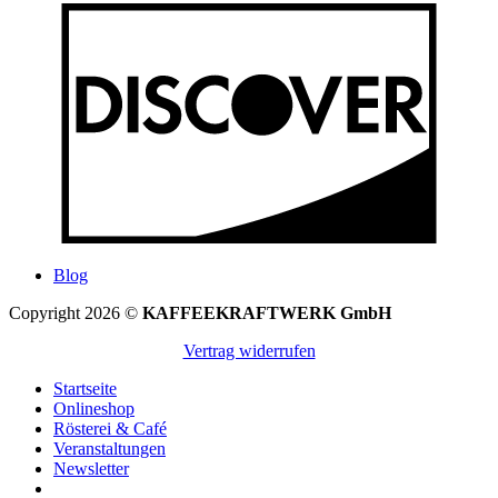
Blog
Copyright 2026 ©
KAFFEEKRAFTWERK GmbH
Vertrag widerrufen
Startseite
Onlineshop
Rösterei & Café
Veranstaltungen
Newsletter