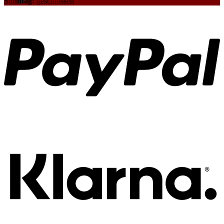
Sonntag:
geschlossen