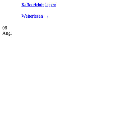
Kaffee richtig lagern
Weiterlesen
→
06
Aug.